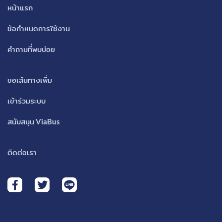
หน้าแรก
ข้อกำหนดการใช้งาน
คำถามที่พบบ่อย
ขอเส้นทางเพิ่ม
เข้าร่วมระบบ
สนับสนุน ViaBus
ติดต่อเรา